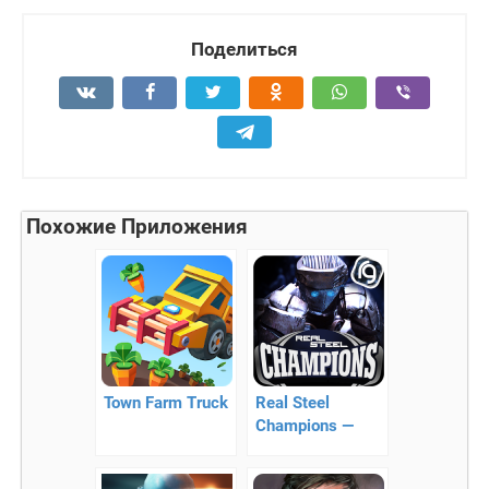
Поделиться
Похожие Приложения
Town Farm Truck
Real Steel
Champions —
файтинг