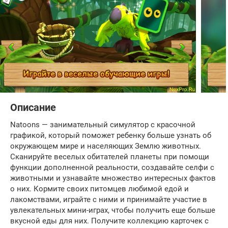
Описание
Natoons — занимательный симулятор с красочной
графикой, который поможет ребенку больше узнать об
окружающем мире и населяющих Землю животных.
Сканируйте веселых обитателей планеты при помощи
функции дополненной реальности, создавайте селфи с
животными и узнавайте множество интересных фактов
о них. Кормите своих питомцев любимой едой и
лакомствами, играйте с ними и принимайте участие в
увлекательных мини-играх, чтобы получить еще больше
вкусной еды для них. Получите коллекцию карточек с