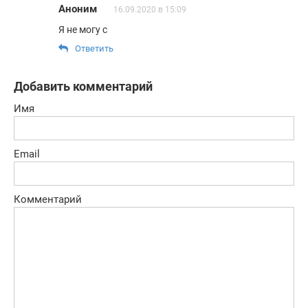
Аноним
16.09.2020 в 15:09
Я не могу с
Ответить
Добавить комментарий
Имя
Email
Комментарий