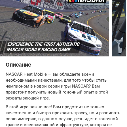
Описание
NASCAR Heat Mobile — вы обладаете всеми
необходимыми качествами, для того чтобы стать
чемпионом в новой серии игры NASCAR? Вам
предстоит получить новый гоночный опыт в этой
захватывающей игре.
В этой игре важно все! Вам предстоит не только
качественно и быстро проходить трассу, но и развивать
свою империю, в данном случае, речь идет о гоночной
трассе и всевозможной инфраструктуре, которая ее