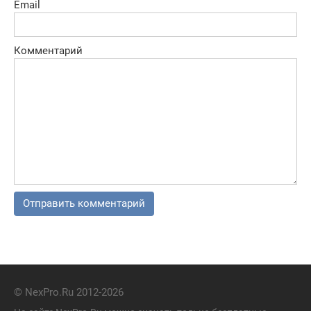
Email
Комментарий
© NexPro.Ru 2012-2026