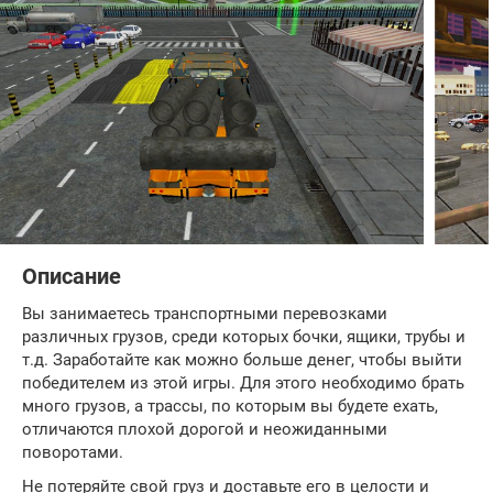
Описание
Вы занимаетесь транспортными перевозками
различных грузов, среди которых бочки, ящики, трубы и
т.д. Заработайте как можно больше денег, чтобы выйти
победителем из этой игры. Для этого необходимо брать
много грузов, а трассы, по которым вы будете ехать,
отличаются плохой дорогой и неожиданными
поворотами.
Не потеряйте свой груз и доставьте его в целости и