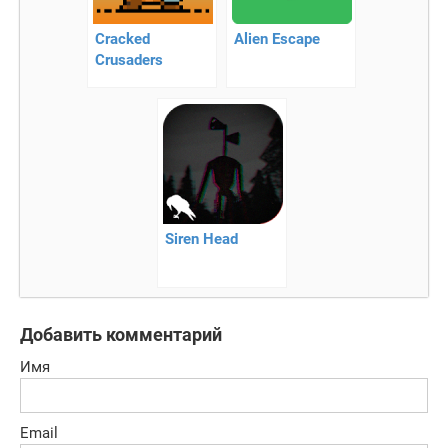
Cracked
Alien Escape
Crusaders
Siren Head
Добавить комментарий
Имя
Email