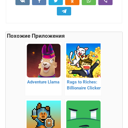
Похожие Приложения
Adventure Llama
Rags to Riches:
Billionaire Clicker