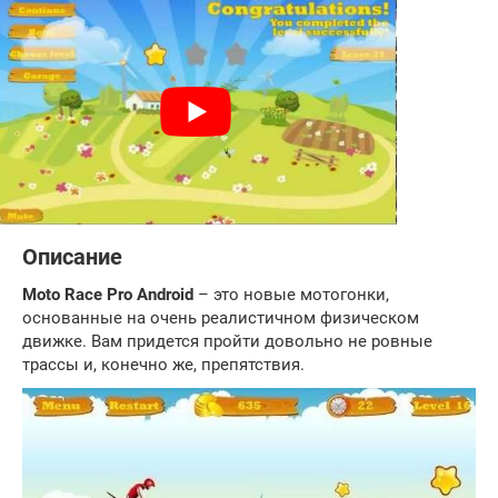
Описание
Moto Race Pro
Android
– это новые мотогонки,
основанные на очень реалистичном физическом
движке. Вам придется пройти довольно не ровные
трассы и, конечно же, препятствия.