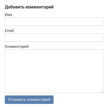
Добавить комментарий
Имя
Email
Комментарий