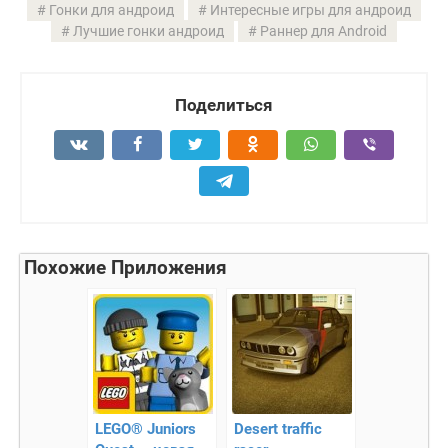
Гонки для андроид
Интересные игры для андроид
Лучшие гонки андроид
Раннер для Android
Поделиться
Похожие Приложения
LEGO® Juniors
Desert traffic