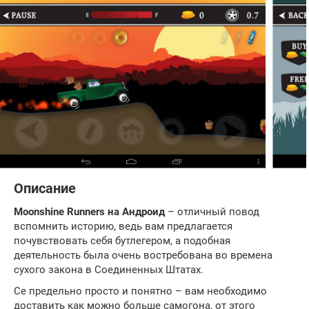
Описание
Moonshine Runners на Андроид
– отличный повод
вспомнить историю, ведь вам предлагается
почувствовать себя бутлегером, а подобная
деятельность была очень востребована во времена
сухого закона в Соединенных Штатах.
Се предельно просто и понятно – вам необходимо
доставить как можно больше самогона, от этого