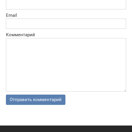
Email
Комментарий