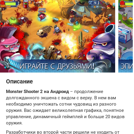
Описание
Monster Shooter 2 на Андроид
– продолжение
долгожданного экшена с видом с верху. В нем вам
необходимо уничтожать сотни чудовищ из разного
оружия. Вас ожидает великолепная графика, понятное
управление, динамичный геймплей и больше 20 видов
оружия.
Разработчики во второй части решили не уходить от