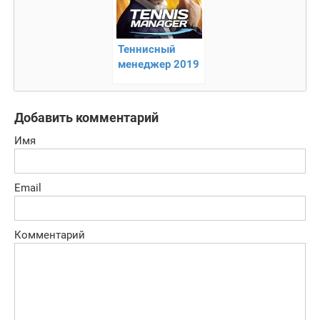
Теннисный
менеджер 2019
(Tennis Manager
2019)
Добавить комментарий
Имя
Email
Комментарий