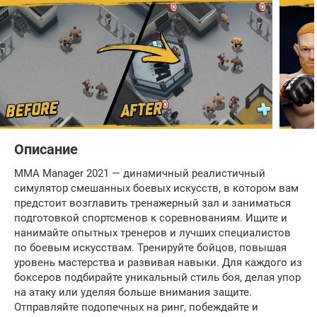
Описание
MMA Manager 2021 — динамичный реалистичный
симулятор смешанных боевых искусств, в котором вам
предстоит возглавить тренажерный зал и заниматься
подготовкой спортсменов к соревнованиям. Ищите и
нанимайте опытных тренеров и лучших специалистов
по боевым искусствам. Тренируйте бойцов, повышая
уровень мастерства и развивая навыки. Для каждого из
боксеров подбирайте уникальный стиль боя, делая упор
на атаку или уделяя больше внимания защите.
Отправляйте подопечных на ринг, побеждайте и