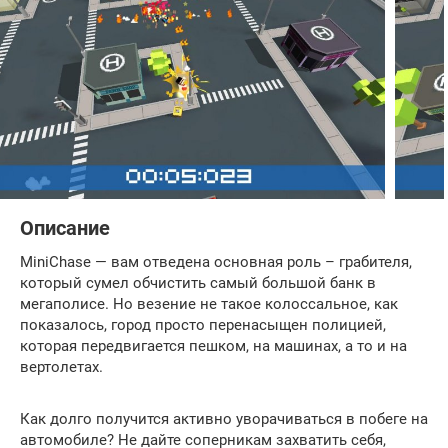
Описание
MiniChase — вам отведена основная роль – грабителя,
который сумел обчистить самый большой банк в
мегаполисе. Но везение не такое колоссальное, как
показалось, город просто перенасыщен полицией,
которая передвигается пешком, на машинах, а то и на
вертолетах.
Как долго получится активно уворачиваться в побеге на
автомобиле? Не дайте соперникам захватить себя,