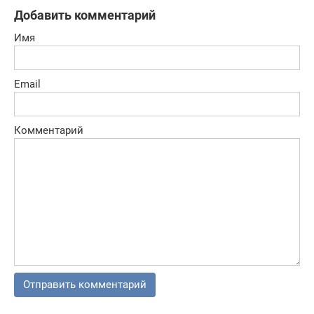
Добавить комментарий
Имя
Email
Комментарий