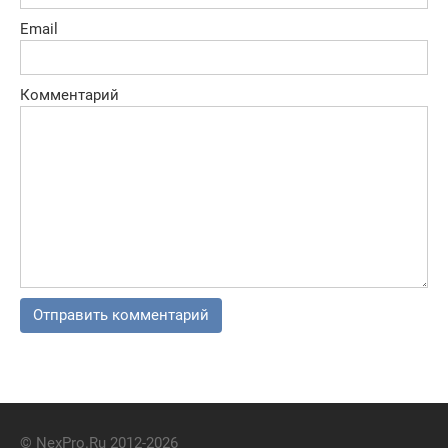
Email
Комментарий
© NexPro.Ru 2012-2026