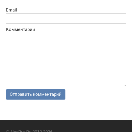
Email
Комментарий