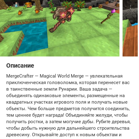
Описание
MergeCrafter — Magical World Merge — увлекательная
приключенческая головоломка, которая перенесет вас
в таинственные земли Рунарии. Ваша задача —
объединять одинаковые элементы, размещенные на
квадратных участках игрового поля и получать новые
объекты. Чем больше предметов получится соединить,
тем ценнее будет награда! Объединяйте желуди, чтобы
получить ростки, а затем могучие дубы. Рубите деревья,
чтобы добыть нужную для дальнейшего строительства
древесину. Открывайте доступ к новым объектам и