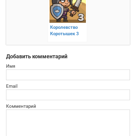
Королевство
Коротышек 3
Добавить комментарий
Имя
Email
Комментарий