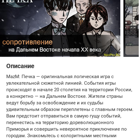
Описание
MazM: Печка — оригинальная логическая игра с
увлекательной сюжетной линией. События игры
происходят в начале 20 столетия на территории России,
а конкретно — на Дальнем Востоке. Жители страны
ведут борьбу за освобождение и их судьбы
удивительным образом переплетены с главным героем.
Вам предстоит отправиться в самую гущу событий,
перенестись на территорию дореволюционного
Приморья и совершить невероятное приключение по
городам. Знакомьтесь с колоритными местными