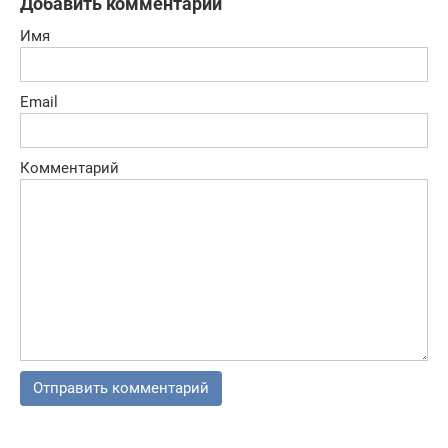
Добавить комментарий
Имя
Email
Комментарий