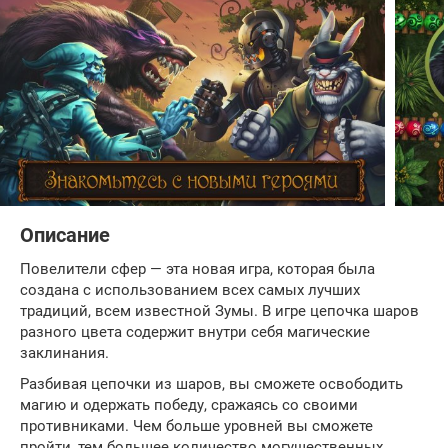
Описание
Повелители сфер — эта новая игра, которая была
создана с использованием всех самых лучших
традиций, всем известной Зумы. В игре цепочка шаров
разного цвета содержит внутри себя магические
заклинания.
Разбивая цепочки из шаров, вы сможете освободить
магию и одержать победу, сражаясь со своими
противниками. Чем больше уровней вы сможете
пройти, тем большее количество могущественных