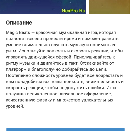
Описание
Magic Beats — красочная музыкальная игра, которая
позволит весело провести время и поможет развить
умение внимательно слушать музыку и понимать ее
ритм. Используйте ловкость и скорость реакции, чтобы
управлять движущейся сферой. Прислушивайтесь к
ритму музыки и двигайтесь в такт. Отскакивайте от
платформ и благополучно добирайтесь до цели.
Постепенно сложность уровней будет все возрастать и
вам понадобится вся ваша ловкость, внимательность и
скорость реакции, чтобы не допустить ошибки. Игра
получила великолепное визуальное оформление,
качественную физику и множество увлекательных
уровней.