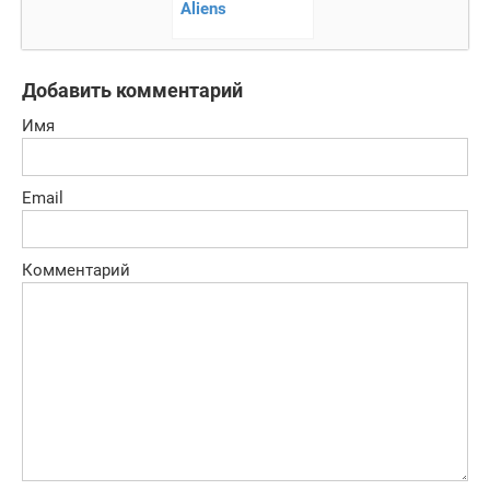
Aliens
Добавить комментарий
Имя
Email
Комментарий