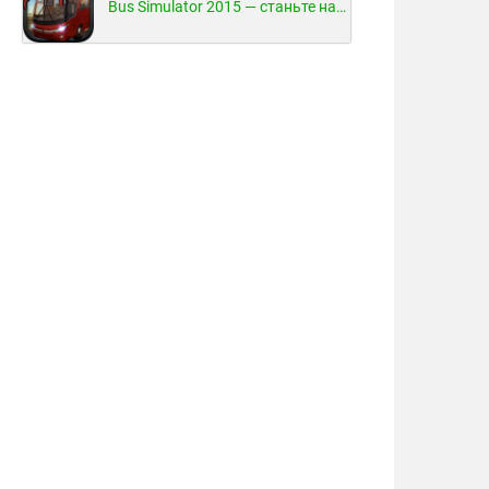
Bus Simulator 2015 — станьте настоящим водителем автобуса!