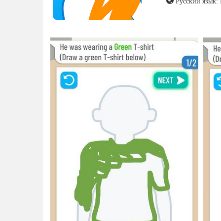
Русский язык: