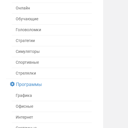
Онлайн
Обучающие
Головоломки
Стратегии
Симуляторы
Спортивные
Стрелялки
Программы
Графика
Офисные
Интернет