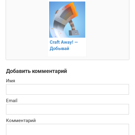
соперников
Craft Away! —
Добывай
ресурсы
Добавить комментарий
Имя
Email
Комментарий