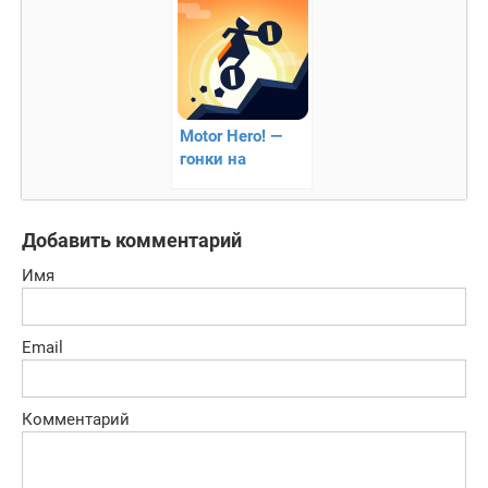
Motor Hero! —
гонки на
мототехнике
Добавить комментарий
Имя
Email
Комментарий