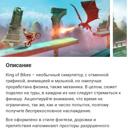
Описание
King of Bikes – необычный симулятор, с отменной
графикой, анимацией и музыкой, но наилучше
проработана физика, также механика. В целом, сюжет
поделен на туры, в каждом из них следует стремиться к
финишу. Акцентируйте внимание, что время не
ограничено, так же, как и число попыток, поэтому
получите беспрекословное наслаждение.
Все оформлено в стиле фэнтези, дорожки и
препятствия напоминают просторы разрушенного