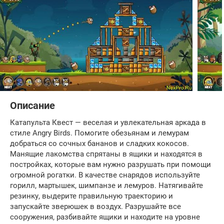
Описание
Катапульта Квест — веселая и увлекательная аркада в
стиле Angry Birds. Помогите обезьянам и лемурам
добраться со сочных бананов и сладких кокосов.
Манящие лакомства спрятаны в ящики и находятся в
постройках, которые вам нужно разрушать при помощи
огромной рогатки. В качестве снарядов используйте
горилл, мартышек, шимпанзе и лемуров. Натягивайте
резинку, выдерите правильную траекторию и
запускайте зверюшек в воздух. Разрушайте все
сооружения, разбивайте ящики и находите на уровне