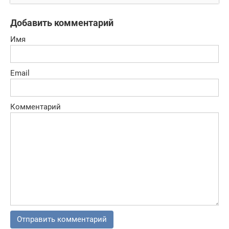
Добавить комментарий
Имя
Email
Комментарий