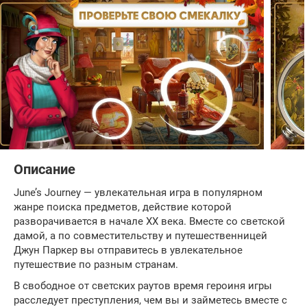
Описание
June’s Journey — увлекательная игра в популярном
жанре поиска предметов, действие которой
разворачивается в начале XX века. Вместе со светской
дамой, а по совместительству и путешественницей
Джун Паркер вы отправитесь в увлекательное
путешествие по разным странам.
В свободное от светских раутов время героиня игры
расследует преступления, чем вы и займетесь вместе с