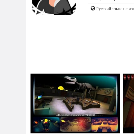
Русский язык: не из