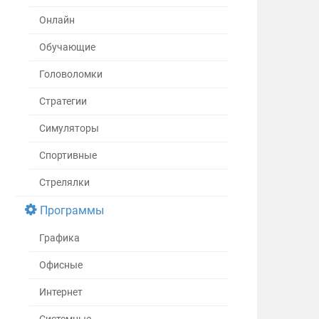
Онлайн
Обучающие
Головоломки
Стратегии
Симуляторы
Спортивные
Стрелялки
Программы
Графика
Офисные
Интернет