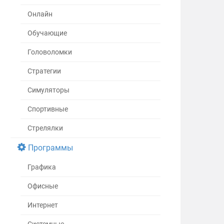
Онлайн
Обучающие
Головоломки
Стратегии
Симуляторы
Спортивные
Стрелялки
Программы
Графика
Офисные
Интернет