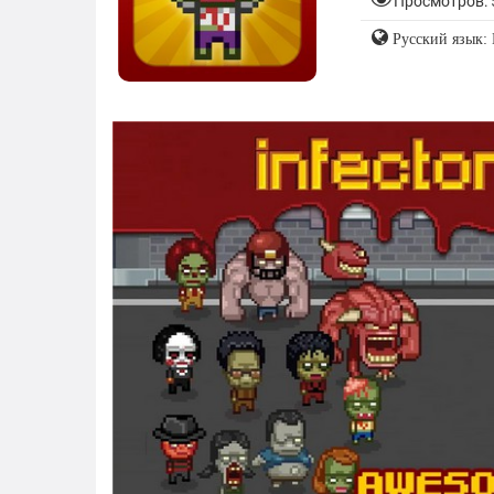
Просмотров: 
Русский язык: