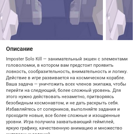
Описание
Imposter Solo Kill — занимательный экшен с элементами
головоломки, в котором вам предстоит проявить
ловкость, сообразительность, внимательность и логику.
Действие в игре развивается на космическом корабле.
Ваша задача — уничтожить всех членов экипажа, чтобы
перейти на следующий, более сложный уровень. Для
этого нужно действовать незаметно, притворяясь
безобидным космонавтом, и не дать раскрыть себя.
Избавляйтесь от соперников, выполняйте задания и
проходите новые, все более сложные и изощренные
уровни. Игра получила захватывающий геймплей,
яркую графику, качественную анимацию и множество