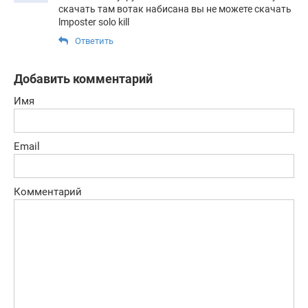
скачать там вотак набисана вы не можете скачать
lmposter solo kill
Ответить
Добавить комментарий
Имя
Email
Комментарий