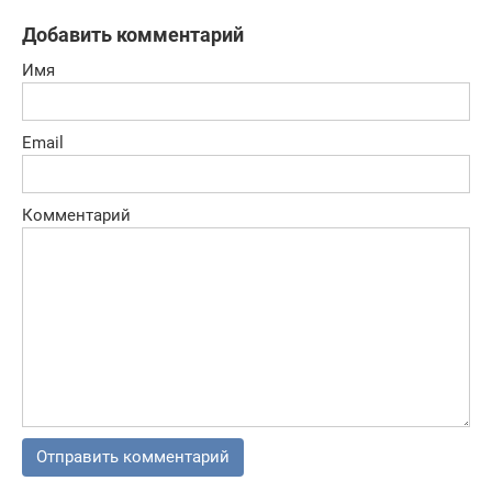
Добавить комментарий
Имя
Email
Комментарий