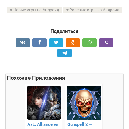
Новые игры на Андроид
Ролевые игры на Андроид
Поделиться
Похожие Приложения
AxE: Alliance vs
Gunspell 2 —