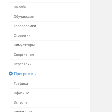
Онлайн
Обучающие
Головоломки
Стратегии
Симуляторы
Спортивные
Стрелялки
Программы
Графика
Офисные
Интернет