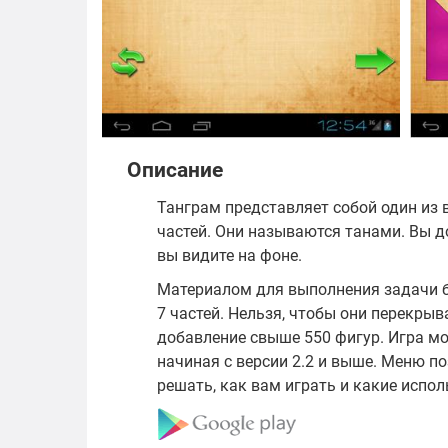
Описание
Танграм представляет собой один из 
частей. Они называются танами. Вы д
вы видите на фоне.
Материалом для выполнения задачи 
7 частей. Нельзя, чтобы они перекрыв
добавление свыше 550 фигур. Игра мо
начиная с версии 2.2 и выше. Меню по
решать, как вам играть и какие испо