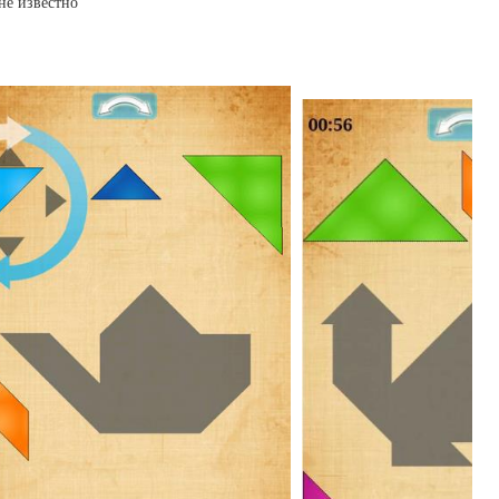
не известно