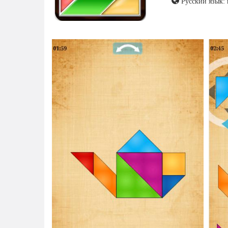
Русский язык: 