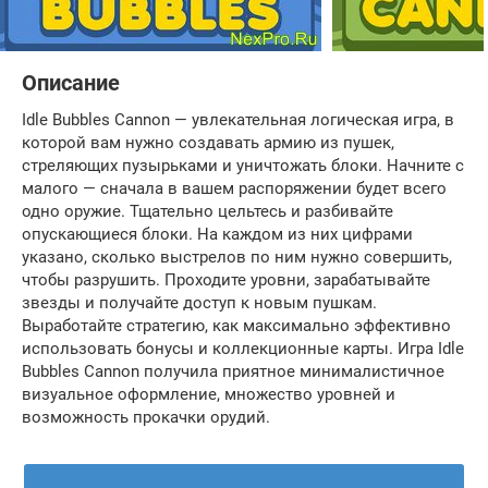
Описание
Idle Bubbles Cannon — увлекательная логическая игра, в
которой вам нужно создавать армию из пушек,
стреляющих пузырьками и уничтожать блоки. Начните с
малого — сначала в вашем распоряжении будет всего
одно оружие. Тщательно цельтесь и разбивайте
опускающиеся блоки. На каждом из них цифрами
указано, сколько выстрелов по ним нужно совершить,
чтобы разрушить. Проходите уровни, зарабатывайте
звезды и получайте доступ к новым пушкам.
Выработайте стратегию, как максимально эффективно
использовать бонусы и коллекционные карты. Игра Idle
Bubbles Cannon получила приятное минималистичное
визуальное оформление, множество уровней и
возможность прокачки орудий.