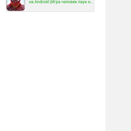
на Android (Игра человек паук на Android)