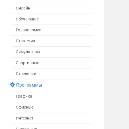
Онлайн
Обучающие
Головоломки
Стратегии
Симуляторы
Спортивные
Стрелялки
Программы
Графика
Офисные
Интернет