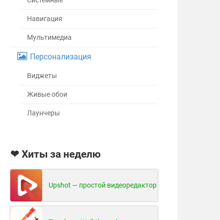
Системные
Навигация
Мультимедиа
Персонализация
Виджеты
Живые обои
Лаунчеры
❤ Хиты за неделю
Upshot — простой видеоредактор