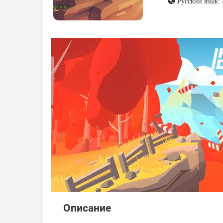
Русский язык:
Описание