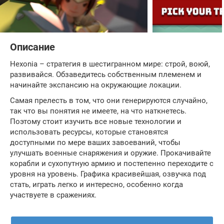
Описание
Hexonia – стратегия в шестигранном мире: строй, воюй,
развивайся. Обзаведитесь собственным племенем и
начинайте экспансию на окружающие локации.
Самая прелесть в том, что они генерируются случайно,
так что вы понятия не имеете, на что наткнетесь.
Поэтому стоит изучить все новые технологии и
использовать ресурсы, которые становятся
доступными по мере ваших завоеваний, чтобы
улучшать военные снаряжения и оружие. Прокачивайте
корабли и сухопутную армию и постепенно переходите с
уровня на уровень. Графика красивейшая, озвучка под
стать, играть легко и интересно, особенно когда
участвуете в сражениях.