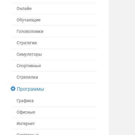
Онлайн
Обучающие
Головоломки
Стратегии
Симуляторы
Спортивные
Стрелялки
Программы
Графика
Офисные
Интернет