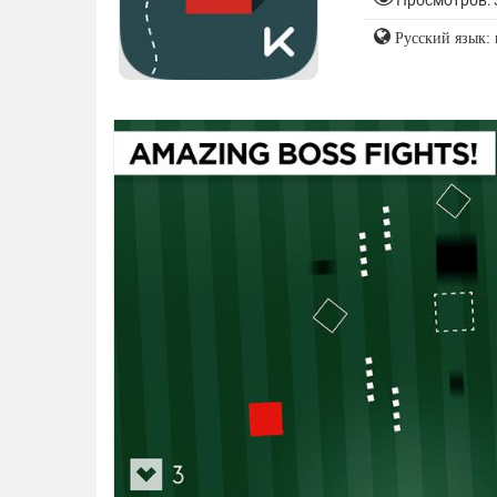
Просмотров: 
Русский язык: 