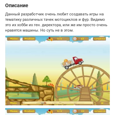
Описание
Данный разработчик очень любит создавать игры на
тематику различных тачек мотоциклов и фур. Видимо
это их хобби их ген. директора, или же им просто очень
нравятся машины. Но суть не в этом.