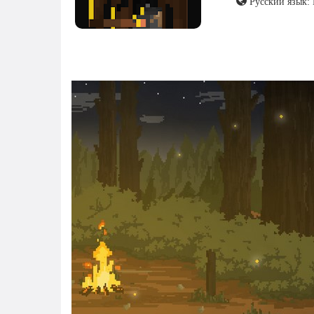
Русский язык: 