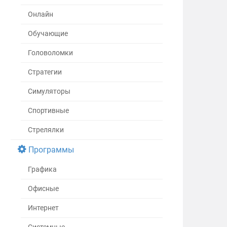
Онлайн
Обучающие
Головоломки
Стратегии
Симуляторы
Спортивные
Стрелялки
Программы
Графика
Офисные
Интернет