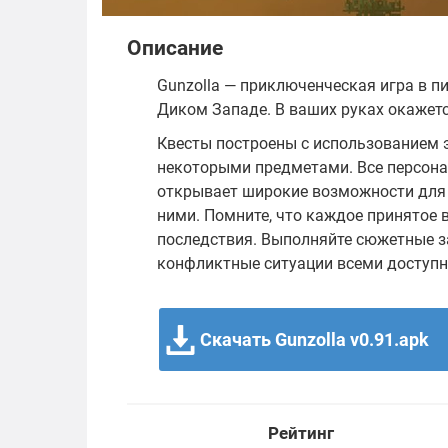
Описание
Gunzolla — приключенческая игра в п
Диком Западе. В ваших руках окажетс
Квесты построены с использованием 
некоторыми предметами. Все персона
открывает широкие возможности для
ними. Помните, что каждое принятое
последствия. Выполняйте сюжетные з
конфликтные ситуации всеми доступ
Скачать Gunzolla v0.91.apk
Рейтинг