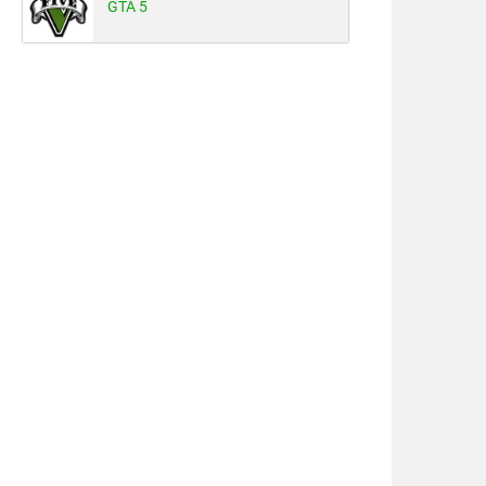
GTA 5