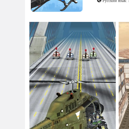
Русский язык: