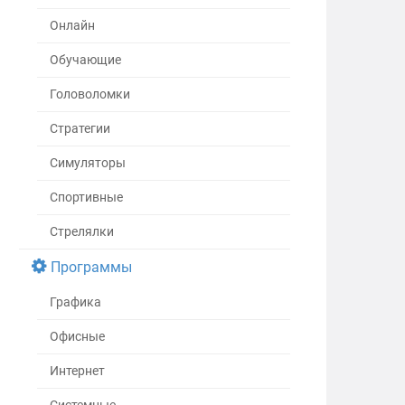
Онлайн
Обучающие
Головоломки
Стратегии
Симуляторы
Спортивные
Стрелялки
Программы
Графика
Офисные
Интернет