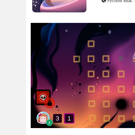
Русский язык: