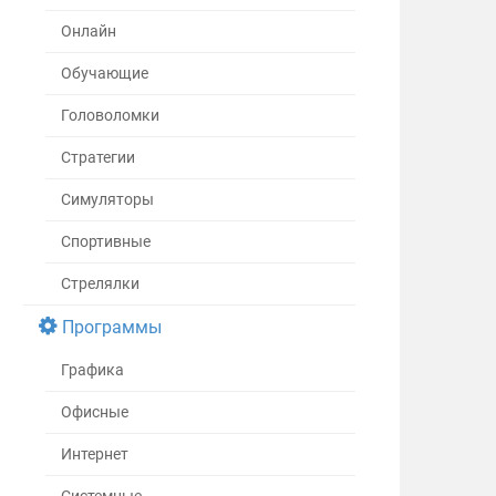
Онлайн
Обучающие
Головоломки
Стратегии
Симуляторы
Спортивные
Стрелялки
Программы
Графика
Офисные
Интернет