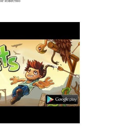
не известно