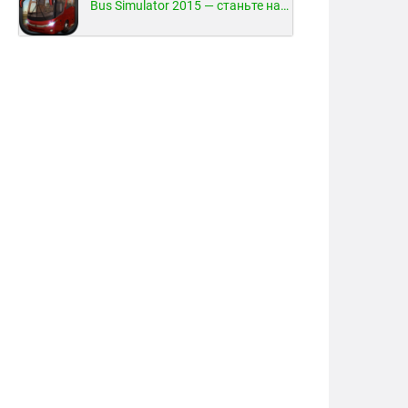
Bus Simulator 2015 — станьте настоящим водителем автобуса!