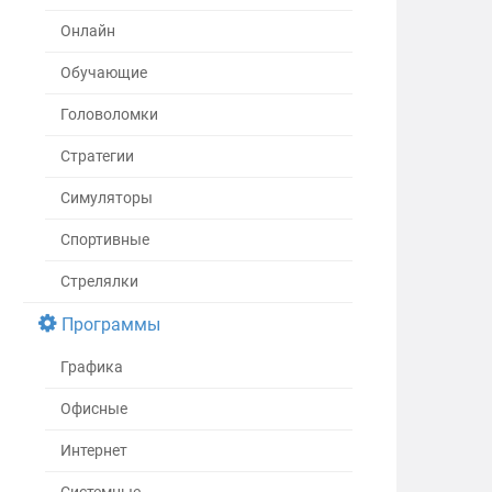
Онлайн
Обучающие
Головоломки
Стратегии
Симуляторы
Спортивные
Стрелялки
Программы
Графика
Офисные
Интернет