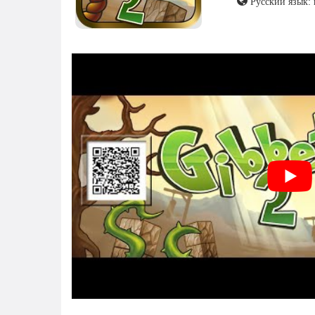
Русский язык: 