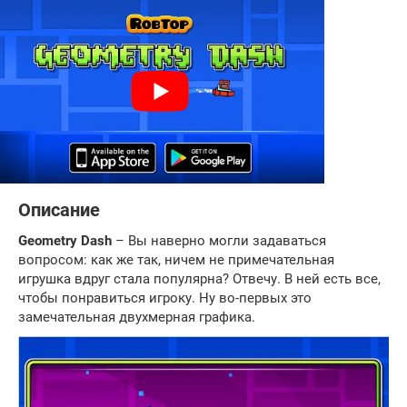
Описание
Geometry Dash
– Вы наверно могли задаваться
вопросом: как же так, ничем не примечательная
игрушка вдруг стала популярна? Отвечу. В ней есть все,
чтобы понравиться игроку. Ну во-первых это
замечательная двухмерная графика.