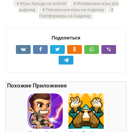
Игры Аркада на android
Интересные игры для
андроид
Пиксельные игры на Андроид
Платформеры на Андроид
Поделиться
Похожие Приложения