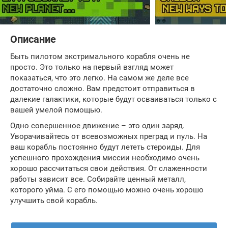
Описание
Быть пилотом экстримального корабля очень не
просто. Это только на первый взгляд может
показаться, что это легко. На самом же деле все
достаточно сложно. Вам предстоит отправиться в
далекие галактики, которые будут осваиваться только с
вашей умелой помощью.
Одно совершенное движение – это один заряд.
Уворачивайтесь от всевозможных преград и пуль. На
ваш корабль постоянно будут лететь стероиды. Для
успешного прохождения миссии необходимо очень
хорошо рассчитаться свои действия. От слаженности
работы зависит все. Собирайте ценный металл,
которого уйма. С его помощью можно очень хорошо
улучшить свой корабль.