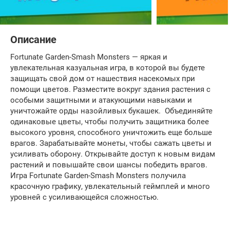
Описание
Fortunate Garden-Smash Monsters — яркая и
увлекательная казуальная игра, в которой вы будете
защищать свой дом от нашествия насекомых при
помощи цветов. Разместите вокруг здания растения с
особыми защитными и атакующими навыками и
уничтожайте орды назойливых букашек. Объединяйте
одинаковые цветы, чтобы получить защитника более
высокого уровня, способного уничтожить еще больше
врагов. Зарабатывайте монеты, чтобы сажать цветы и
усиливать оборону. Открывайте доступ к новым видам
растений и повышайте свои шансы победить врагов.
Игра Fortunate Garden-Smash Monsters получила
красочную графику, увлекательный геймплей и много
уровней с усиливающейся сложностью.