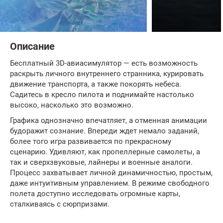
Описание
Бесплатный 3D-авиасимулятор — есть возможность
раскрыть личного внутреннего странника, курировать
движение транспорта, а также покорять небеса.
Садитесь в кресло пилота и поднимайте настолько
высоко, насколько это возможно.
Графика однозначно впечатляет, а отменная анимации
будоражит сознание. Впереди ждет немало заданий,
более того игра развивается по прекрасному
сценарию. Удивляют, как пропеллерные самолеты, а
так и сверхзвуковые, лайнеры и военные аналоги.
Процесс захватывает личной динамичностью, простым,
даже интуитивным управлением. В режиме свободного
полета доступно исследовать огромные карты,
сталкиваясь с сюрпризами.