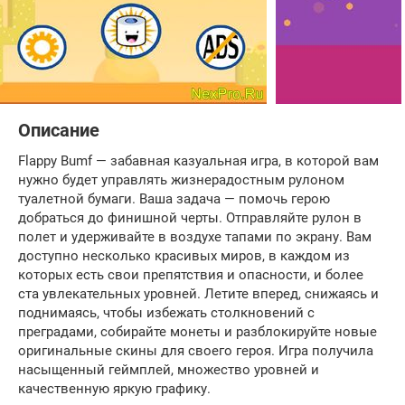
Описание
Flappy Bumf — забавная казуальная игра, в которой вам
нужно будет управлять жизнерадостным рулоном
туалетной бумаги. Ваша задача — помочь герою
добраться до финишной черты. Отправляйте рулон в
полет и удерживайте в воздухе тапами по экрану. Вам
доступно несколько красивых миров, в каждом из
которых есть свои препятствия и опасности, и более
ста увлекательных уровней. Летите вперед, снижаясь и
поднимаясь, чтобы избежать столкновений с
преградами, собирайте монеты и разблокируйте новые
оригинальные скины для своего героя. Игра получила
насыщенный геймплей, множество уровней и
качественную яркую графику.