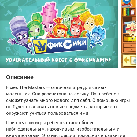
Описание
Fixies The Masters — отличная игра для самых
маленьких. Она рассчитана на логику. Ваш ребенок
сможет узнать много нового для себя. С помощью игры
он будет познавать новые предметы, которые его
окружают, учиться пользоваться ими.
При помощи игры ребенок станет более
наблюдательным, находчивым, изобретательным и
внимательным. Это настоящий помощник в развитии