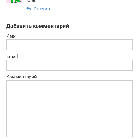
Клас
Ответить
Добавить комментарий
Имя
Email
Комментарий