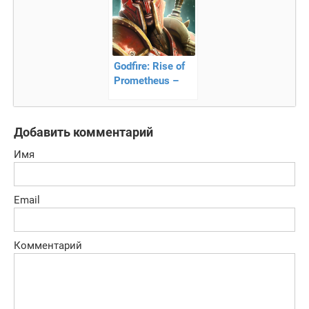
Godfire: Rise of
Prometheus –
аркада
Добавить комментарий
Имя
Email
Комментарий