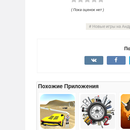
( Пока оценок нет )
Новые игры на Анд
По
Похожие Приложения