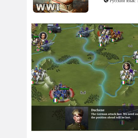
Русский язык: