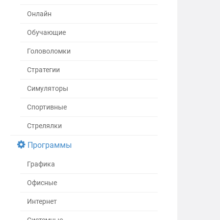
Онлайн
Обучающие
Головоломки
Стратегии
Симуляторы
Спортивные
Стрелялки
Программы
Графика
Офисные
Интернет