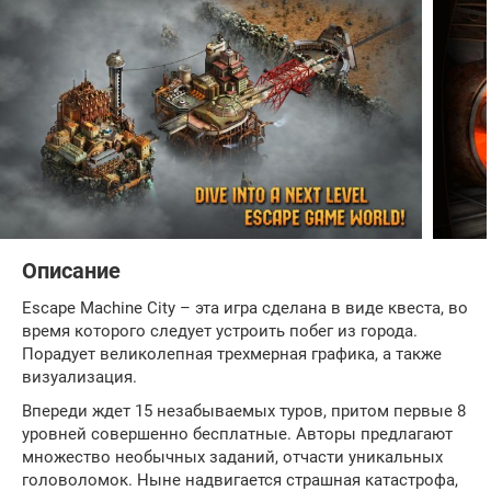
Описание
Escape Machine City – эта игра сделана в виде квеста, во
время которого следует устроить побег из города.
Порадует великолепная трехмерная графика, а также
визуализация.
Впереди ждет 15 незабываемых туров, притом первые 8
уровней совершенно бесплатные. Авторы предлагают
множество необычных заданий, отчасти уникальных
головоломок. Ныне надвигается страшная катастрофа,