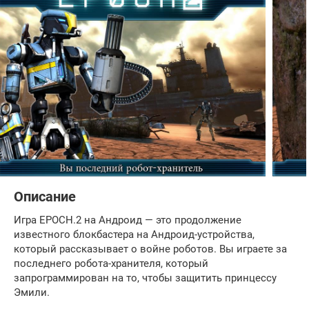
Описание
Игра EPOCH.2 на Андроид — это продолжение
известного блокбастера на Андроид-устройства,
который рассказывает о войне роботов. Вы играете за
последнего робота-хранителя, который
запрограммирован на то, чтобы защитить принцессу
Эмили.