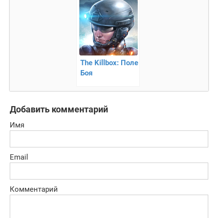
эпидемию
The Killbox: Поле
Боя
Добавить комментарий
Имя
Email
Комментарий