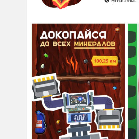
Русский язык: 