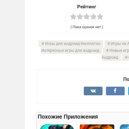
Рейтинг
( Пока оценок нет )
Игры для андроид бесплатно
Игры на 
Интересные игры для андроид
Новые игр
Андроид
По
Похожие Приложения