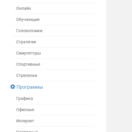
Онлайн
Обучающие
Головоломки
Стратегии
Симуляторы
Спортивные
Стрелялки
Программы
Графика
Офисные
Интернет