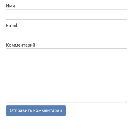
Имя
Email
Комментарий