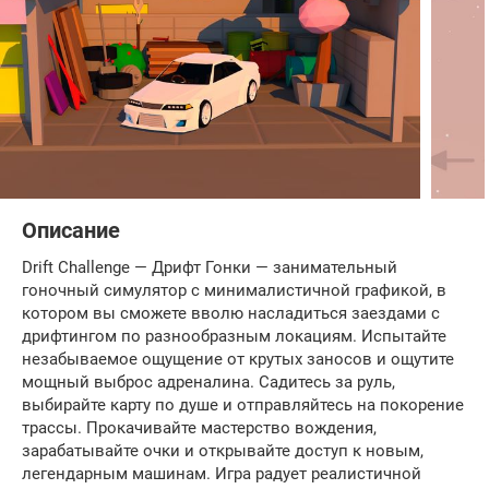
Описание
Drift Challenge — Дрифт Гонки — занимательный
гоночный симулятор с минималистичной графикой, в
котором вы сможете вволю насладиться заездами с
дрифтингом по разнообразным локациям. Испытайте
незабываемое ощущение от крутых заносов и ощутите
мощный выброс адреналина. Садитесь за руль,
выбирайте карту по душе и отправляйтесь на покорение
трассы. Прокачивайте мастерство вождения,
зарабатывайте очки и открывайте доступ к новым,
легендарным машинам. Игра радует реалистичной