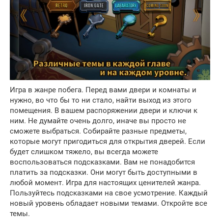
Игра в жанре побега. Перед вами двери и комнаты и
нужно, во что бы то ни стало, найти выход из этого
помещения. В вашем распоряжении двери и ключи к
ним. Не думайте очень долго, иначе вы просто не
сможете выбраться. Собирайте разные предметы,
которые могут пригодиться для открытия дверей. Если
будет слишком тяжело, вы всегда можете
воспользоваться подсказками. Вам не понадобится
платить за подсказки. Они могут быть доступными в
любой момент. Игра для настоящих ценителей жанра.
Пользуйтесь подсказками на свое усмотрение. Каждый
новый уровень обладает новыми темами. Откройте все
темы.