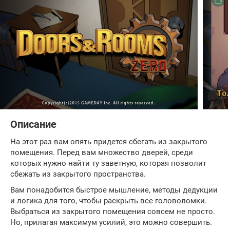
Описание
На этот раз вам опять придется сбегать из закрытого
помещения. Перед вам множество дверей, среди
которых нужно найти ту заветную, которая позволит
сбежать из закрытого пространства.
Вам понадобится быстрое мышление, методы дедукции
и логика для того, чтобы раскрыть все головоломки.
Выбраться из закрытого помещения совсем не просто.
Но, прилагая максимум усилий, это можно совершить.