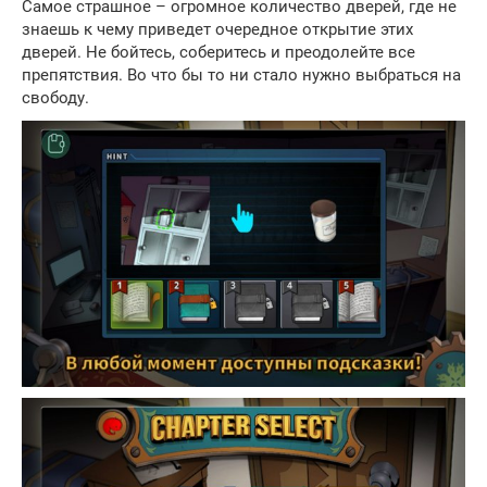
Самое страшное – огромное количество дверей, где не
знаешь к чему приведет очередное открытие этих
дверей. Не бойтесь, соберитесь и преодолейте все
препятствия. Во что бы то ни стало нужно выбраться на
свободу.