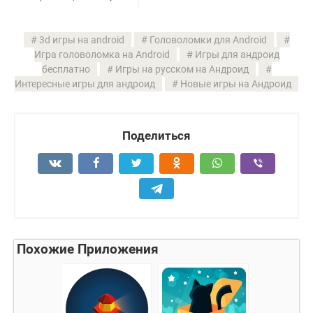
3d игры на android
Головоломки для Android
Игра головоломка на Android
Игры для андроид
бесплатно
Игры на русском на Андроид
Интересные игры для андроид
Новые игры на Андроид
Поделиться
Похожие Приложения