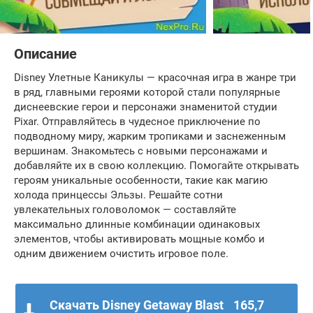
Описание
Disney Улетные Каникулы — красочная игра в жанре три
в ряд, главными героями которой стали популярные
диснеевские герои и персонажи знаменитой студии
Pixar. Отправляйтесь в чудесное приключение по
подводному миру, жарким тропиками и заснеженным
вершинам. Знакомьтесь с новыми персонажами и
добавляйте их в свою коллекцию. Помогайте открывать
героям уникальные особенности, такие как магию
холода принцессы Эльзы. Решайте сотни
увлекательных головоломок — составляйте
максимально длинные комбинации одинаковых
элементов, чтобы активировать мощные комбо и
одним движением очистить игровое поле.
Скачать Disney Getaway Blast
165,7