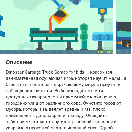
Описание
Dinosaur Garbage Truck Games for kids — красочная
занимательная обучающая игра, которая научит малыша
бережно относиться к окружающему миру и приучит к
соблюдению чистоты. Выберите один из пяти
доступных мусоровозов и приступайте к очищению
городских улиц от различного сора. Очистите город от
мусора, который выделяет вредный газ, плохо
влияющий на динозавров и природу. Очищайте
забившиеся стоки от паутины, разбивайте завалы и
убирайте с проезжей части выпавший снег. Одной