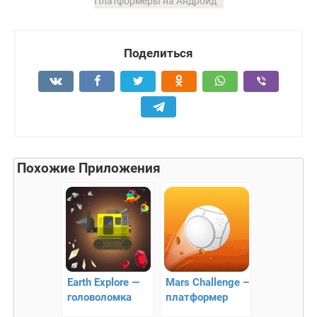
Платформеры на Андроид
Поделиться
Похожие Приложения
Earth Explore —
Mars Challenge –
головоломка
платформер