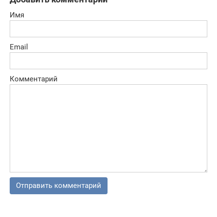
Имя
Email
Комментарий